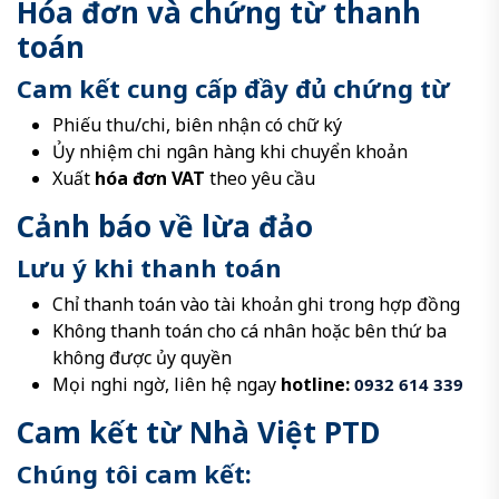
Hóa đơn và chứng từ thanh
toán
Cam kết cung cấp đầy đủ chứng từ
Phiếu thu/chi, biên nhận có chữ ký
Ủy nhiệm chi ngân hàng khi chuyển khoản
Xuất
hóa đơn VAT
theo yêu cầu
Cảnh báo về lừa đảo
Lưu ý khi thanh toán
Chỉ thanh toán vào tài khoản ghi trong hợp đồng
Không thanh toán cho cá nhân hoặc bên thứ ba
không được ủy quyền
Mọi nghi ngờ, liên hệ ngay
hotline:
0932 614 339
Cam kết từ Nhà Việt PTD
Chúng tôi cam kết: