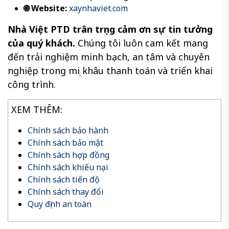
🌐 Website:
xaynhaviet.com
Nhà Việt PTD trân trọng cảm ơn sự tin tưởng
của quý khách.
Chúng tôi luôn cam kết mang
đến trải nghiệm minh bạch, an tâm và chuyên
nghiệp trong mọi khâu thanh toán và triển khai
công trình.
XEM THÊM:
Chính sách bảo hành
Chính sách bảo mật
Chính sách hợp đồng
Chính sách khiếu nại
Chính sách tiến độ
Chính sách thay đổi
Quy định an toàn