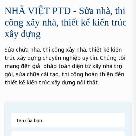
NHÀ VIỆT PTD - Sửa nhà, thi
công xây nhà, thiết kế kiến trúc
xây dựng
Sửa chữa nhà, thi công xây nhà, thiết kế kiến
trúc xây dựng chuyên nghiệp uy tín. Chúng tôi
mang đến giải pháp toàn diện từ xây nhà trọn
gói, sửa chữa cải tạo, thi công hoàn thiện đến
thiết kế kiến trúc xây dựng nội thất.