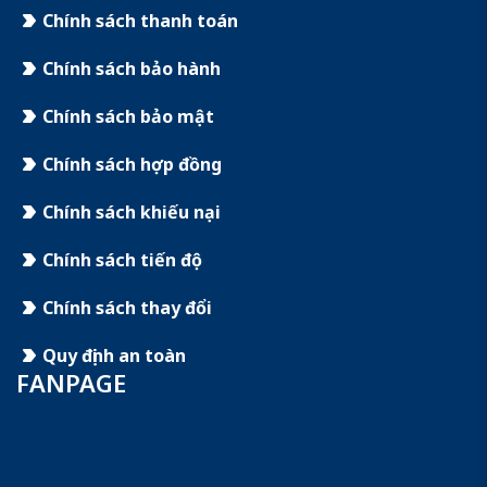
Chính sách thanh toán
Chính sách bảo hành
Chính sách bảo mật
Chính sách hợp đồng
Chính sách khiếu nại
Chính sách tiến độ
Chính sách thay đổi
Quy định an toàn
FANPAGE