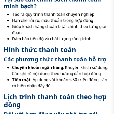
minh bạch?
Tạo ra quy trình thanh toán chuyên nghiệp
Hạn chế rủi ro, mâu thuẫn trong hợp đồng
Giúp khách hàng chuẩn bị tài chính theo từng giai
đoạn
Đảm bảo tiến độ và chất lượng công trình
Hình thức thanh toán
Các phương thức thanh toán hỗ trợ
Chuyển khoản ngân hàng
: Khuyến khích sử dụng.
Cần ghi rõ nội dung theo hướng dẫn hợp đồng.
Tiền mặt
: Áp dụng với khoản < 50 triệu đồng, cần
có biên nhận đầy đủ.
Lịch trình thanh toán theo hợp
đồng