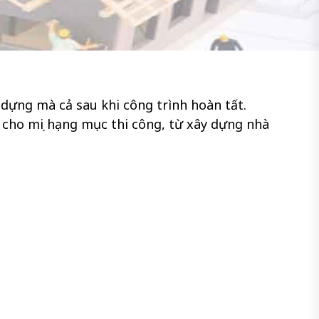
dựng mà cả sau khi công trình hoàn tất.
 cho mọi hạng mục thi công, từ xây dựng nhà