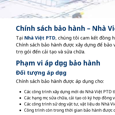
Chính sách bảo hành – Nhà Vi
Tại
Nhà Việt PTD
, chúng tôi cam kết đồng h
Chính sách bảo hành được xây dựng để bảo v
trọn gói đến cải tạo và sửa chữa.
Phạm vi áp dụng bảo hành
Đối tượng áp dụng
Chính sách bảo hành được áp dụng cho:
Các công trình xây dựng mới do Nhà Việt PTD t
Các hạng mục sửa chữa, cải tạo có ký hợp đồng 
Các công trình sử dụng vật tư, vật liệu do Nhà 
Công trình còn trong thời gian bảo hành được 