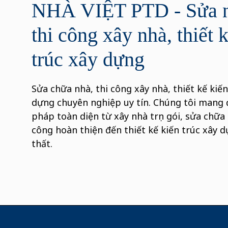
NHÀ VIỆT PTD - Sửa n
thi công xây nhà, thiết 
trúc xây dựng
Sửa chữa nhà, thi công xây nhà, thiết kế kiến
dựng chuyên nghiệp uy tín. Chúng tôi mang 
pháp toàn diện từ xây nhà trọn gói, sửa chữa c
công hoàn thiện đến thiết kế kiến trúc xây d
thất.