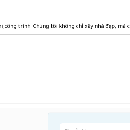
 công trình. Chúng tôi không chỉ xây nhà đẹp, mà cò