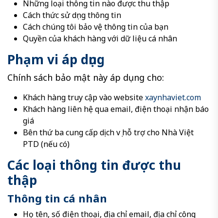
Những loại thông tin nào được thu thập
Cách thức sử dụng thông tin
Cách chúng tôi bảo vệ thông tin của bạn
Quyền của khách hàng với dữ liệu cá nhân
Phạm vi áp dụng
Chính sách bảo mật này áp dụng cho:
Khách hàng truy cập vào website
xaynhaviet.com
Khách hàng liên hệ qua email, điện thoại nhận báo
giá
Bên thứ ba cung cấp dịch vụ hỗ trợ cho Nhà Việt
PTD (nếu có)
Các loại thông tin được thu
thập
Thông tin cá nhân
Họ tên, số điện thoại, địa chỉ email, địa chỉ công