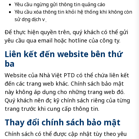
Yêu cầu ngừng gửi thông tin quảng cáo
Yêu cầu xóa thông tin khỏi hệ thống khi không còn
sử dụng dịch vụ
Để thực hiện quyền trên, quý khách có thể gửi
yêu cầu qua email hoặc hotline của công ty.
Liên kết đến website bên thứ
ba
Website của Nhà Việt PTD có thể chứa liên kết
đến các trang web khác. Chính sách bảo mật
này không áp dụng cho những trang web đó.
Quý khách nên đọc kỹ chính sách riêng của từng
trang trước khi cung cấp thông tin.
Thay đổi chính sách bảo mật
Chính sách có thể được cập nhật tùy theo yêu