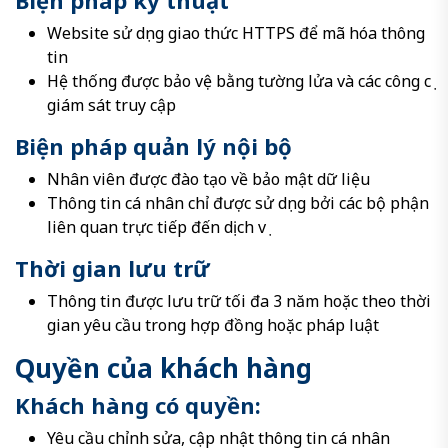
Biện pháp kỹ thuật
Website sử dụng giao thức HTTPS để mã hóa thông
tin
Hệ thống được bảo vệ bằng tường lửa và các công cụ
giám sát truy cập
Biện pháp quản lý nội bộ
Nhân viên được đào tạo về bảo mật dữ liệu
Thông tin cá nhân chỉ được sử dụng bởi các bộ phận
liên quan trực tiếp đến dịch vụ
Thời gian lưu trữ
Thông tin được lưu trữ tối đa 3 năm hoặc theo thời
gian yêu cầu trong hợp đồng hoặc pháp luật
Quyền của khách hàng
Khách hàng có quyền:
Yêu cầu chỉnh sửa, cập nhật thông tin cá nhân