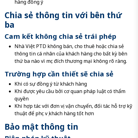
hàng đồng ý
Chia sẻ thông tin với bên thứ
ba
Cam kết không chia sẻ trái phép
Nhà Việt PTD không bán, cho thuê hoặc chia sẻ
thông tin cá nhân của khách hàng cho bất kỳ bên
thứ ba nào vì mục đích thương mại không rõ ràng.
Trường hợp cần thiết sẽ chia sẻ
Khi có sự đồng ý từ khách hàng
Khi được yêu cầu bởi cơ quan pháp luật có thẩm
quyền
Khi hợp tác với đơn vị vận chuyển, đối tác hỗ trợ kỹ
thuật để phục vụ khách hàng tốt hơn
Bảo mật thông tin