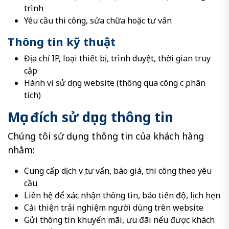
trình
Yêu cầu thi công, sửa chữa hoặc tư vấn
Thông tin kỹ thuật
Địa chỉ IP, loại thiết bị, trình duyệt, thời gian truy
cập
Hành vi sử dụng website (thông qua công cụ phân
tích)
Mục đích sử dụng thông tin
Chúng tôi sử dụng thông tin của khách hàng
nhằm:
Cung cấp dịch vụ tư vấn, báo giá, thi công theo yêu
cầu
Liên hệ để xác nhận thông tin, báo tiến độ, lịch hẹn
Cải thiện trải nghiệm người dùng trên website
Gửi thông tin khuyến mãi, ưu đãi nếu được khách