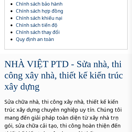
Chính sách bảo hành
Chính sách hợp đồng
Chính sách khiếu nại
Chính sách tiến độ
Chính sách thay đổi
Quy định an toàn
NHÀ VIỆT PTD - Sửa nhà, thi
công xây nhà, thiết kế kiến trúc
xây dựng
Sửa chữa nhà, thi công xây nhà, thiết kế kiến
trúc xây dựng chuyên nghiệp uy tín. Chúng tôi
mang đến giải pháp toàn diện từ xây nhà trọn
gói, sửa chữa cải tạo, thi công hoàn thiện đến