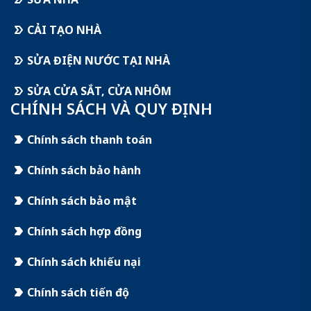
CẢI TẠO NHÀ
SỬA ĐIỆN NƯỚC TẠI NHÀ
SỬA CỬA SẮT, CỬA NHÔM
CHÍNH SÁCH VÀ QUY ĐỊNH
Chính sách thanh toán
Chính sách bảo hành
Chính sách bảo mật
Chính sách hợp đồng
Chính sách khiếu nại
Chính sách tiến độ