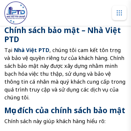
Chính sách bảo mật – Nhà Việt
PTD
Tại
Nhà Việt PTD
, chúng tôi cam kết tôn trọng
và bảo vệ quyền riêng tư của khách hàng. Chính
sách bảo mật này được xây dựng nhằm minh
bạch hóa việc thu thập, sử dụng và bảo vệ
thông tin cá nhân mà quý khách cung cấp trong
quá trình truy cập và sử dụng các dịch vụ của
chúng tôi.
Mục đích của chính sách bảo mật
Chính sách này giúp khách hàng hiểu rõ: