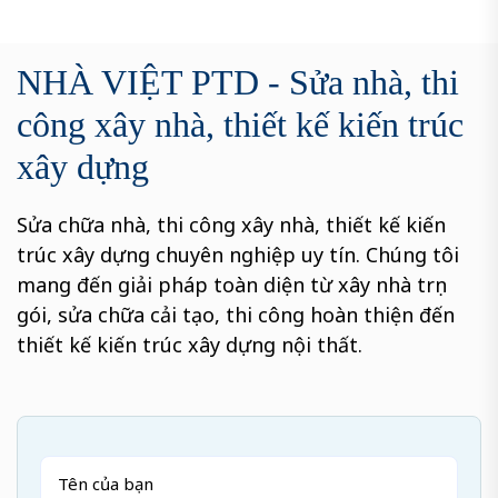
NHÀ VIỆT PTD - Sửa nhà, thi
công xây nhà, thiết kế kiến trúc
xây dựng
Sửa chữa nhà, thi công xây nhà, thiết kế kiến
trúc xây dựng chuyên nghiệp uy tín. Chúng tôi
mang đến giải pháp toàn diện từ xây nhà trọn
gói, sửa chữa cải tạo, thi công hoàn thiện đến
thiết kế kiến trúc xây dựng nội thất.