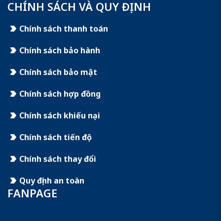
CHÍNH SÁCH VÀ QUY ĐỊNH
Chính sách thanh toán
Chính sách bảo hành
Chính sách bảo mật
Chính sách hợp đồng
Chính sách khiếu nại
Chính sách tiến độ
Chính sách thay đổi
Quy định an toàn
FANPAGE