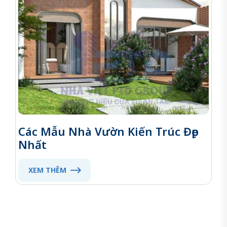
Các Mẫu Nhà Vườn Kiến Trúc Đẹp
Nhất
XEM THÊM