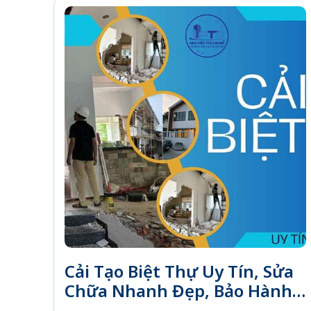
Cải Tạo Biệt Thự Uy Tín, Sửa
Chữa Nhanh Đẹp, Bảo Hành
Dài Hạn