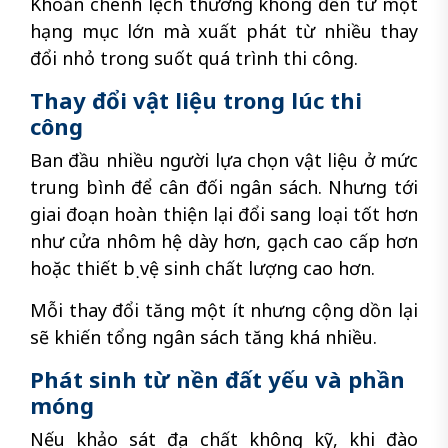
Khoản chênh lệch thường không đến từ một
hạng mục lớn mà xuất phát từ nhiều thay
đổi nhỏ trong suốt quá trình thi công.
Thay đổi vật liệu trong lúc thi
công
Ban đầu nhiều người lựa chọn vật liệu ở mức
trung bình để cân đối ngân sách. Nhưng tới
giai đoạn hoàn thiện lại đổi sang loại tốt hơn
như cửa nhôm hệ dày hơn, gạch cao cấp hơn
hoặc thiết bị vệ sinh chất lượng cao hơn.
Mỗi thay đổi tăng một ít nhưng cộng dồn lại
sẽ khiến tổng ngân sách tăng khá nhiều.
Phát sinh từ nền đất yếu và phần
móng
Nếu khảo sát địa chất không kỹ, khi đào