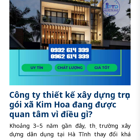
Công ty thiết kế xây dựng trọn
gói xã Kim Hoa đang được
quan tâm vì điều gì?
Khoảng 3–5 năm gần đây, thị trường xây
dựng dân dụng tại Hà Tĩnh thay đổi khá