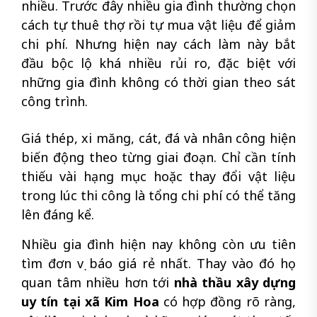
nhiều. Trước đây nhiều gia đình thường chọn
cách tự thuê thợ rồi tự mua vật liệu để giảm
chi phí. Nhưng hiện nay cách làm này bắt
đầu bộc lộ khá nhiều rủi ro, đặc biệt với
những gia đình không có thời gian theo sát
công trình.
Giá thép, xi măng, cát, đá và nhân công hiện
biến động theo từng giai đoạn. Chỉ cần tính
thiếu vài hạng mục hoặc thay đổi vật liệu
trong lúc thi công là tổng chi phí có thể tăng
lên đáng kể.
Nhiều gia đình hiện nay không còn ưu tiên
tìm đơn vị báo giá rẻ nhất. Thay vào đó họ
quan tâm nhiều hơn tới
nhà thầu xây dựng
uy tín tại xã Kim Hoa
có hợp đồng rõ ràng,