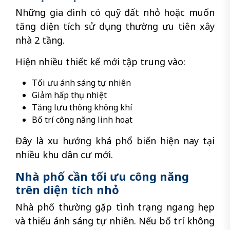
Những gia đình có quỹ đất nhỏ hoặc muốn
tăng diện tích sử dụng thường ưu tiên xây
nhà 2 tầng.
Hiện nhiều thiết kế mới tập trung vào:
Tối ưu ánh sáng tự nhiên
Giảm hấp thụ nhiệt
Tăng lưu thông không khí
Bố trí công năng linh hoạt
Đây là xu hướng khá phổ biến hiện nay tại
nhiều khu dân cư mới.
Nhà phố cần tối ưu công năng
trên diện tích nhỏ
Nhà phố thường gặp tình trạng ngang hẹp
và thiếu ánh sáng tự nhiên. Nếu bố trí không