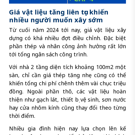
Giá vật liệu tăng liên tục khiến
nhiều người muốn xây sớm
Từ cuối năm 2024 tới nay, giá vật liệu xây
dựng có khá nhiều đợt điều chỉnh. Đặc biệt
phần thép và nhân công ảnh hưởng rất lớn
tới tổng ngân sách công trình.
Với nhà 2 tầng diện tích khoảng 100m2 một
sàn, chỉ cần giá thép tăng nhẹ cũng có thể
khiến tổng chi phí chênh thêm vài chục triệu
đồng. Ngoài phần thô, các vật liệu hoàn
thiện như gạch lát, thiết bị vệ sinh, sơn nước
hay cửa nhôm kính cũng thay đổi theo từng
thời điểm.
Nhiều gia đình hiện nay lựa chọn lên kế