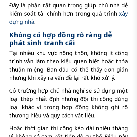
Đây là phần rất quan trọng giúp chủ nhà dễ
kiểm soát tài chính hơn trong quá trình
xây
dựng nhà
.
Không có hợp đồng rõ ràng dễ
phát sinh tranh cãi
Tại nhiều khu vực nông thôn, không ít công
trình vẫn làm theo kiểu quen biết hoặc thỏa
thuận miệng. Ban đầu có thể thấy đơn giản
nhưng khi xảy ra vấn đề lại rất khó xử lý.
Có trường hợp chủ nhà nghĩ sẽ sử dụng một
loại thép nhất định nhưng đội thi công dùng
loại khác vì trong hợp đồng không ghi rõ
thương hiệu và quy cách vật liệu.
Hoặc thời gian thi công kéo dài nhiều tháng
vì không có cam kết tiến độ cụ thể. Điều này