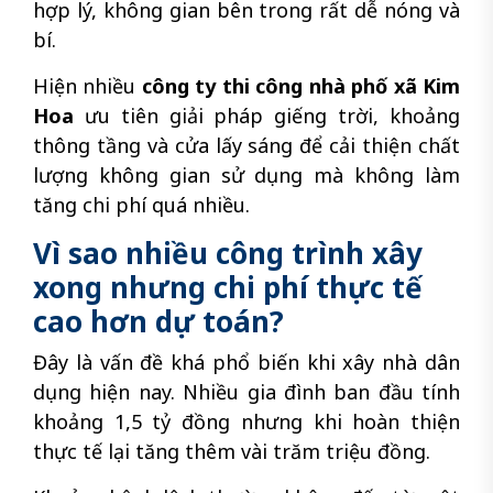
hợp lý, không gian bên trong rất dễ nóng và
bí.
Hiện nhiều
công ty thi công nhà phố xã Kim
Hoa
ưu tiên giải pháp giếng trời, khoảng
thông tầng và cửa lấy sáng để cải thiện chất
lượng không gian sử dụng mà không làm
tăng chi phí quá nhiều.
Vì sao nhiều công trình xây
xong nhưng chi phí thực tế
cao hơn dự toán?
Đây là vấn đề khá phổ biến khi xây nhà dân
dụng hiện nay. Nhiều gia đình ban đầu tính
khoảng 1,5 tỷ đồng nhưng khi hoàn thiện
thực tế lại tăng thêm vài trăm triệu đồng.