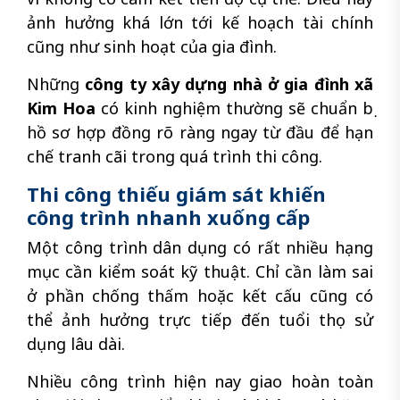
ảnh hưởng khá lớn tới kế hoạch tài chính
cũng như sinh hoạt của gia đình.
Những
công ty xây dựng nhà ở gia đình xã
Kim Hoa
có kinh nghiệm thường sẽ chuẩn bị
hồ sơ hợp đồng rõ ràng ngay từ đầu để hạn
chế tranh cãi trong quá trình thi công.
Thi công thiếu giám sát khiến
công trình nhanh xuống cấp
Một công trình dân dụng có rất nhiều hạng
mục cần kiểm soát kỹ thuật. Chỉ cần làm sai
ở phần chống thấm hoặc kết cấu cũng có
thể ảnh hưởng trực tiếp đến tuổi thọ sử
dụng lâu dài.
Nhiều công trình hiện nay giao hoàn toàn