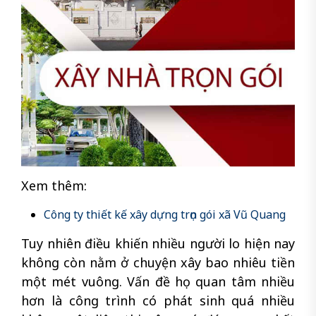
Xem thêm:
Công ty thiết kế xây dựng trọn gói xã Vũ Quang
Tuy nhiên điều khiến nhiều người lo hiện nay
không còn nằm ở chuyện xây bao nhiêu tiền
một mét vuông. Vấn đề họ quan tâm nhiều
hơn là công trình có phát sinh quá nhiều