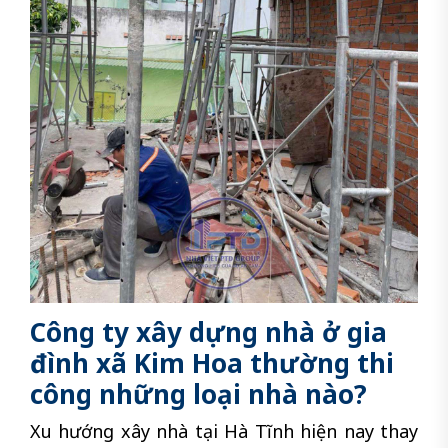
Công ty xây dựng nhà ở gia
đình xã Kim Hoa thường thi
công những loại nhà nào?
Xu hướng xây nhà tại Hà Tĩnh hiện nay thay