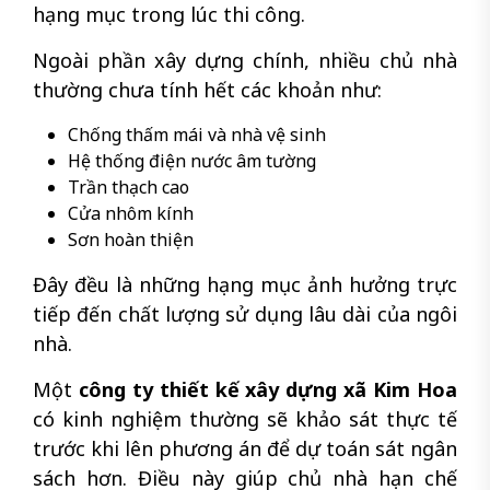
hạng mục trong lúc thi công.
Ngoài phần xây dựng chính, nhiều chủ nhà
thường chưa tính hết các khoản như:
Chống thấm mái và nhà vệ sinh
Hệ thống điện nước âm tường
Trần thạch cao
Cửa nhôm kính
Sơn hoàn thiện
Đây đều là những hạng mục ảnh hưởng trực
tiếp đến chất lượng sử dụng lâu dài của ngôi
nhà.
Một
công ty thiết kế xây dựng xã Kim Hoa
có kinh nghiệm thường sẽ khảo sát thực tế
trước khi lên phương án để dự toán sát ngân
sách hơn. Điều này giúp chủ nhà hạn chế