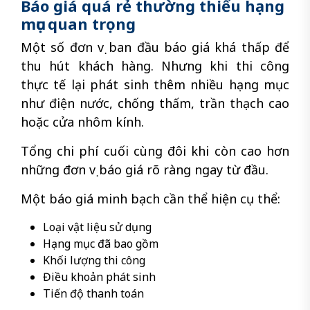
Báo giá quá rẻ thường thiếu hạng
mục quan trọng
Một số đơn vị ban đầu báo giá khá thấp để
thu hút khách hàng. Nhưng khi thi công
thực tế lại phát sinh thêm nhiều hạng mục
như điện nước, chống thấm, trần thạch cao
hoặc cửa nhôm kính.
Tổng chi phí cuối cùng đôi khi còn cao hơn
những đơn vị báo giá rõ ràng ngay từ đầu.
Một báo giá minh bạch cần thể hiện cụ thể:
Loại vật liệu sử dụng
Hạng mục đã bao gồm
Khối lượng thi công
Điều khoản phát sinh
Tiến độ thanh toán