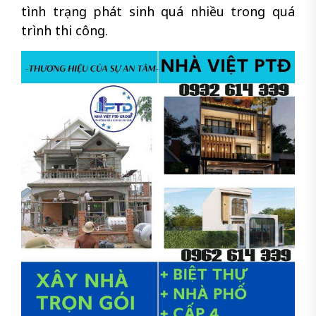
tình trạng phát sinh quá nhiều trong quá
trình thi công.