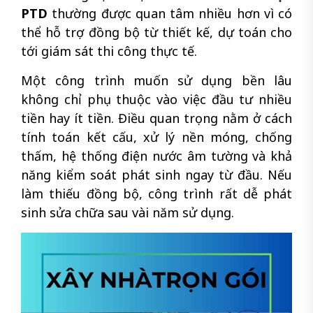
PTD
thường được quan tâm nhiều hơn vì có
thể hỗ trợ đồng bộ từ thiết kế, dự toán cho
tới giám sát thi công thực tế.
Một công trình muốn sử dụng bền lâu
không chỉ phụ thuộc vào việc đầu tư nhiều
tiền hay ít tiền. Điều quan trọng nằm ở cách
tính toán kết cấu, xử lý nền móng, chống
thấm, hệ thống điện nước âm tường và khả
năng kiểm soát phát sinh ngay từ đầu. Nếu
làm thiếu đồng bộ, công trình rất dễ phát
sinh sửa chữa sau vài năm sử dụng.