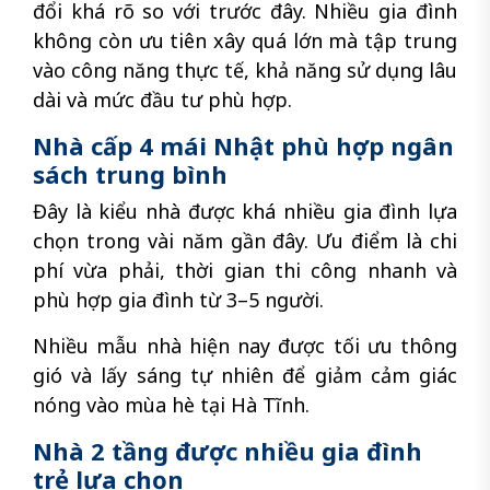
đổi khá rõ so với trước đây. Nhiều gia đình
không còn ưu tiên xây quá lớn mà tập trung
vào công năng thực tế, khả năng sử dụng lâu
dài và mức đầu tư phù hợp.
Nhà cấp 4 mái Nhật phù hợp ngân
sách trung bình
Đây là kiểu nhà được khá nhiều gia đình lựa
chọn trong vài năm gần đây. Ưu điểm là chi
phí vừa phải, thời gian thi công nhanh và
phù hợp gia đình từ 3–5 người.
Nhiều mẫu nhà hiện nay được tối ưu thông
gió và lấy sáng tự nhiên để giảm cảm giác
nóng vào mùa hè tại Hà Tĩnh.
Nhà 2 tầng được nhiều gia đình
trẻ lựa chọn