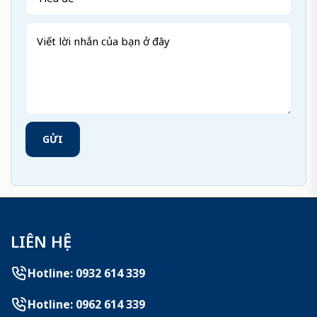
GỬI
LIÊN HỆ
Hotline: 0932 614 339
Hotline: 0962 614 339