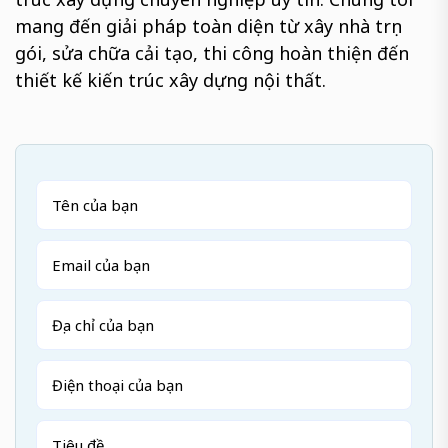
mang đến giải pháp toàn diện từ xây nhà trọn
gói, sửa chữa cải tạo, thi công hoàn thiện đến
thiết kế kiến trúc xây dựng nội thất.