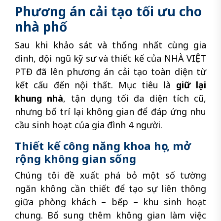
Phương án cải tạo tối ưu cho
nhà phố
Sau khi khảo sát và thống nhất cùng gia
đình, đội ngũ kỹ sư và thiết kế của NHÀ VIỆT
PTĐ đã lên phương án cải tạo toàn diện từ
kết cấu đến nội thất. Mục tiêu là
giữ lại
khung nhà
, tận dụng tối đa diện tích cũ,
nhưng bố trí lại không gian để đáp ứng nhu
cầu sinh hoạt của gia đình 4 người.
Thiết kế công năng khoa học, mở
rộng không gian sống
Chúng tôi đề xuất phá bỏ một số tường
ngăn không cần thiết để tạo sự liên thông
giữa phòng khách – bếp – khu sinh hoạt
chung. Bổ sung thêm không gian làm việc