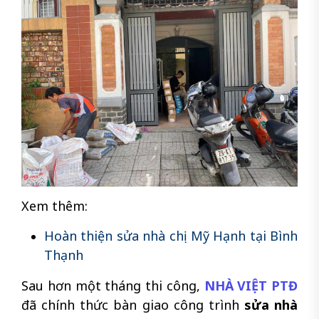
Xem thêm:
Hoàn thiện sửa nhà chị Mỹ Hạnh tại Bình
Thạnh
Sau hơn một tháng thi công,
NHÀ VIỆT PTĐ
đã chính thức bàn giao công trình
sửa nhà