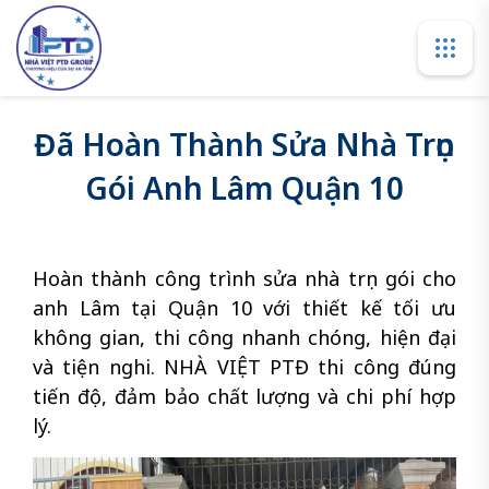
Đã Hoàn Thành Sửa Nhà Trọn
Gói Anh Lâm Quận 10
Hoàn thành công trình sửa nhà trọn gói cho
anh Lâm tại Quận 10 với thiết kế tối ưu
không gian, thi công nhanh chóng, hiện đại
và tiện nghi. NHÀ VIỆT PTĐ thi công đúng
tiến độ, đảm bảo chất lượng và chi phí hợp
lý.