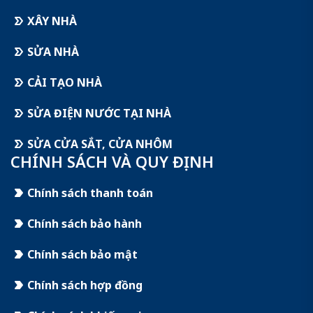
XÂY NHÀ
SỬA NHÀ
CẢI TẠO NHÀ
SỬA ĐIỆN NƯỚC TẠI NHÀ
SỬA CỬA SẮT, CỬA NHÔM
CHÍNH SÁCH VÀ QUY ĐỊNH
Chính sách thanh toán
Chính sách bảo hành
Chính sách bảo mật
Chính sách hợp đồng