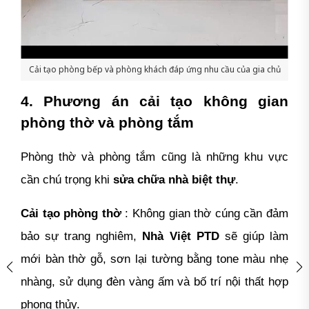
Cải tạo phòng bếp và phòng khách đáp ứng nhu cầu của gia chủ
4. Phương án cải tạo không gian
phòng thờ và phòng tắm
Phòng thờ và phòng tắm cũng là những khu vực
cần chú trọng khi
sửa chữa nhà biệt thự
.
Cải tạo phòng thờ
: Không gian thờ cúng cần đảm
bảo sự trang nghiêm,
Nhà Việt PTD
sẽ giúp làm
mới bàn thờ gỗ, sơn lại tường bằng tone màu nhẹ
nhàng, sử dụng đèn vàng ấm và bố trí nội thất hợp
phong thủy.