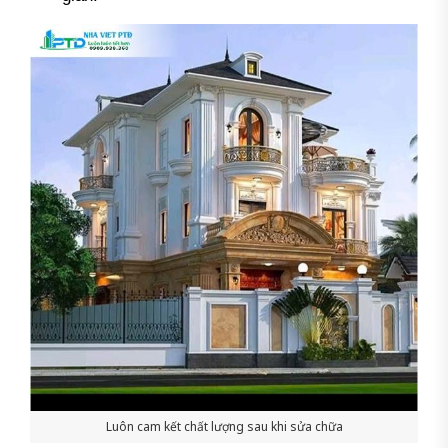
Luôn cam kết chất lượng sau khi sửa chữa