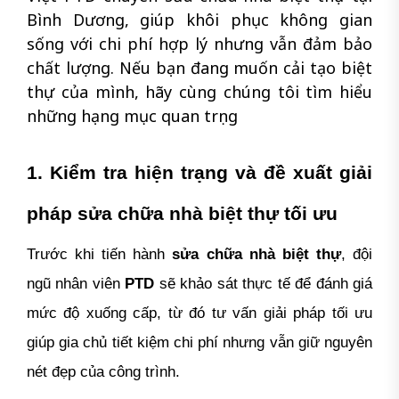
Bình Dương, giúp khôi phục không gian
sống với chi phí hợp lý nhưng vẫn đảm bảo
chất lượng. Nếu bạn đang muốn cải tạo biệt
thự của mình, hãy cùng chúng tôi tìm hiểu
những hạng mục quan trọng
1. Kiểm tra hiện trạng và đề xuất giải
pháp sửa chữa nhà biệt thự tối ưu
Trước khi tiến hành
sửa chữa nhà biệt thự
, đội
ngũ nhân viên
PTD
sẽ khảo sát thực tế để đánh giá
mức độ xuống cấp, từ đó tư vấn giải pháp tối ưu
giúp gia chủ tiết kiệm chi phí nhưng vẫn giữ nguyên
nét đẹp của công trình.