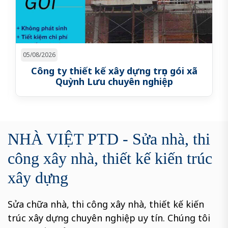
28/07/2026
Công ty thiết kế xây dựng trọn gói xã Đô
Lương uy tín
NHÀ VIỆT PTD - Sửa nhà, thi
công xây nhà, thiết kế kiến trúc
xây dựng
Sửa chữa nhà, thi công xây nhà, thiết kế kiến
trúc xây dựng chuyên nghiệp uy tín. Chúng tôi