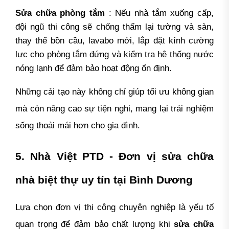
Sửa chữa phòng tắm
: Nếu nhà tắm xuống cấp,
đội ngũ thi công sẽ chống thấm lại tường và sàn,
thay thế bồn cầu, lavabo mới, lắp đặt kính cường
lực cho phòng tắm đứng và kiểm tra hệ thống nước
nóng lạnh để đảm bảo hoạt động ổn định.
Những cải tạo này không chỉ giúp tối ưu không gian
mà còn nâng cao sự tiện nghi, mang lại trải nghiệm
sống thoải mái hơn cho gia đình.
5. Nhà Việt PTD - Đơn vị sửa chữa
nhà biệt thự uy tín tại Bình Dương
Lựa chọn đơn vị thi công chuyên nghiệp là yếu tố
quan trọng để đảm bảo chất lượng khi
sửa chữa