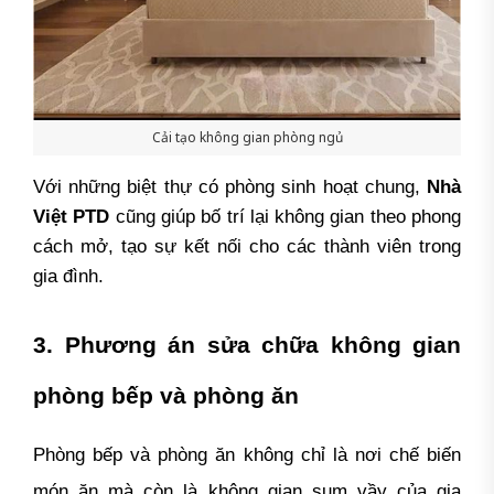
Cải tạo không gian phòng ngủ
Với những biệt thự có phòng sinh hoạt chung,
Nhà
Việt PTD
cũng giúp bố trí lại không gian theo phong
cách mở, tạo sự kết nối cho các thành viên trong
gia đình.
3. Phương án sửa chữa không gian
phòng bếp và phòng ăn
Phòng bếp và phòng ăn không chỉ là nơi chế biến
món ăn mà còn là không gian sum vầy của gia