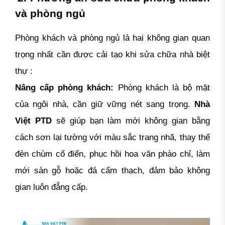
và phòng ngủ
Phòng khách và phòng ngủ là hai không gian quan
trọng nhất cần được cải tạo khi sửa chữa nhà biệt
thự :
Nâng cấp phòng khách:
Phòng khách là bộ mặt
của ngôi nhà, cần giữ vững nét sang trọng.
Nhà
Việt PTD
sẽ giúp bạn làm mới không gian bằng
cách sơn lại tường với màu sắc trang nhã, thay thế
đèn chùm cổ điển, phục hồi hoa văn phào chỉ, làm
mới sàn gỗ hoặc đá cẩm thạch, đảm bảo không
gian luôn đẳng cấp.