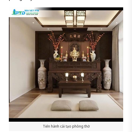
Tiến hành cải tạo phòng thờ