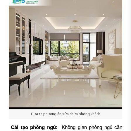
Đưa ra phương án sửa chữa phòng khách
Cải tạo phòng ngủ:
Không gian phòng ngủ cần