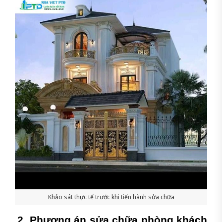
Khảo sát thực tế trước khi tiến hành sửa chữa
2. Phương án sửa chữa phòng khách