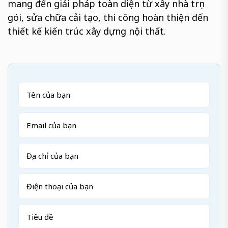
mang đến giải pháp toàn diện từ xây nhà trọn
gói, sửa chữa cải tạo, thi công hoàn thiện đến
thiết kế kiến trúc xây dựng nội thất.