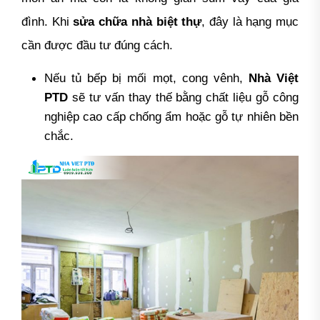
đình. Khi
sửa chữa nhà biệt thự
, đây là hạng mục
cần được đầu tư đúng cách.
Nếu tủ bếp bị mối mọt, cong vênh,
Nhà Việt
PTD
sẽ tư vấn thay thế bằng chất liệu gỗ công
nghiệp cao cấp chống ẩm hoặc gỗ tự nhiên bền
chắc.