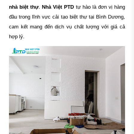
nhà biệt thự
.
Nhà Việt PTD
tự hào là đơn vị hàng
đầu trong lĩnh vực cải tạo biệt thự tại Bình Dương,
cam kết mang đến dịch vụ chất lượng với giá cả
hợp lý.