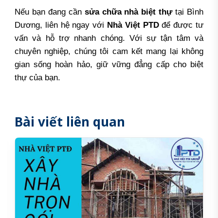
Nếu bạn đang cần
sửa chữa nhà biệt thự
tại Bình
Dương, liên hệ ngay với
Nhà Việt PTD
để được tư
vấn và hỗ trợ nhanh chóng. Với sự tận tâm và
chuyên nghiệp, chúng tôi cam kết mang lại không
gian sống hoàn hảo, giữ vững đẳng cấp cho biệt
thự của bạn.
Bài viết liên quan