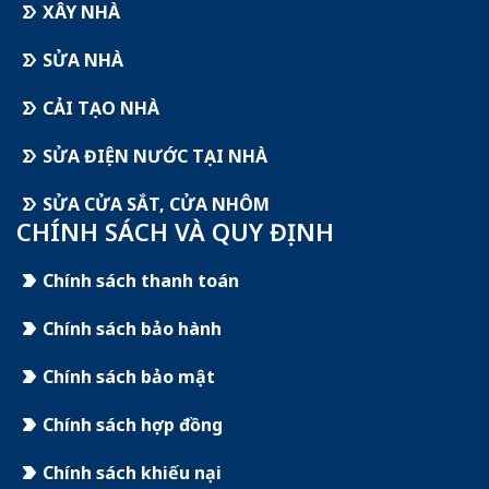
XÂY NHÀ
SỬA NHÀ
CẢI TẠO NHÀ
SỬA ĐIỆN NƯỚC TẠI NHÀ
SỬA CỬA SẮT, CỬA NHÔM
CHÍNH SÁCH VÀ QUY ĐỊNH
Chính sách thanh toán
Chính sách bảo hành
Chính sách bảo mật
Chính sách hợp đồng
Chính sách khiếu nại