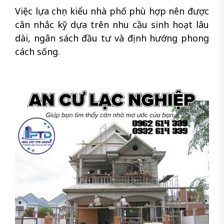
Việc lựa chọn kiểu nhà phố phù hợp nên được
cân nhắc kỹ dựa trên nhu cầu sinh hoạt lâu
dài, ngân sách đầu tư và định hướng phong
cách sống.