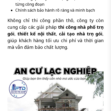
từng công đoạn
Chính sách bảo hành rõ ràng và minh bạch
Không chỉ thi công phần thô, công ty còn
cung cấp các giải pháp
thi công nhà phố trọn
gói
,
thiết kế nội thất
,
cải tạo nhà trọn gói
,
giúp khách hàng tối ưu chi phí và thời gian
mà vẫn đảm bảo chất lượng.