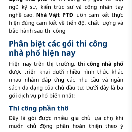
ngũ kỹ sư, kiến trúc sư và công nhân tay
nghề cao,
Nhà Việt PTĐ
luôn cam kết thực
hiện đúng cam kết về tiến độ, chất lượng và
bảo hành sau thi công.
Phân biệt các gói thi công
nhà phố hiện nay
Hiện nay trên thị trường,
thi công nhà phố
được triển khai dưới nhiều hình thức khác
nhau nhằm đáp ứng các nhu cầu và ngân
sách đa dạng của chủ đầu tư. Dưới đây là ba
gói dịch vụ phổ biến nhất:
Thi công phần thô
Đây là gói được nhiều gia chủ lựa chọn khi
muốn chủ động phần hoàn thiện theo ý