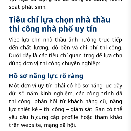
soát phát sinh.
Tiêu chí lựa chọn nhà thầu
thi công nhà phố uy tín
Việc lựa chọn nhà thầu ảnh hưởng trực tiếp
đến chất lượng, độ bền và chi phí thi công.
Dưới đây là các tiêu chí quan trọng để lựa chọn
đúng đơn vị thi công chuyên nghiệp:
Hồ sơ năng lực rõ ràng
Một đơn vị uy tín phải có hồ sơ năng lực đầy
đủ: số năm kinh nghiệm, các công trình đã
thi công, phản hồi từ khách hàng cũ, năng
lực thiết kế – thi công – giám sát. Bạn có thể
yêu cầu họ cung cấp profile hoặc tham khảo
trên website, mạng xã hội.