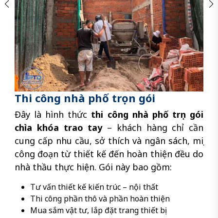
Thi công nhà phố trọn gói
Đây là hình thức
thi công nhà phố trọn gói
chìa khóa trao tay
– khách hàng chỉ cần
cung cấp nhu cầu, sở thích và ngân sách, mọi
công đoạn từ thiết kế đến hoàn thiện đều do
nhà thầu thực hiện. Gói này bao gồm:
Tư vấn thiết kế kiến trúc – nội thất
Thi công phần thô và phần hoàn thiện
Mua sắm vật tư, lắp đặt trang thiết bị