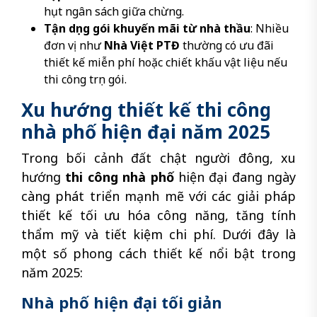
hụt ngân sách giữa chừng.
Tận dụng gói khuyến mãi từ nhà thầu
: Nhiều
đơn vị như
Nhà Việt PTĐ
thường có ưu đãi
thiết kế miễn phí hoặc chiết khấu vật liệu nếu
thi công trọn gói.
Xu hướng thiết kế thi công
nhà phố hiện đại năm 2025
Trong bối cảnh đất chật người đông, xu
hướng
thi công nhà phố
hiện đại đang ngày
càng phát triển mạnh mẽ với các giải pháp
thiết kế tối ưu hóa công năng, tăng tính
thẩm mỹ và tiết kiệm chi phí. Dưới đây là
một số phong cách thiết kế nổi bật trong
năm 2025:
Nhà phố hiện đại tối giản