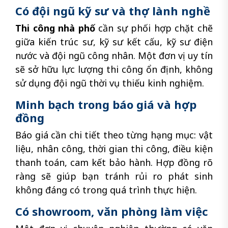
Có đội ngũ kỹ sư và thợ lành nghề
Thi công nhà phố
cần sự phối hợp chặt chẽ
giữa kiến trúc sư, kỹ sư kết cấu, kỹ sư điện
nước và đội ngũ công nhân. Một đơn vị uy tín
sẽ sở hữu lực lượng thi công ổn định, không
sử dụng đội ngũ thời vụ thiếu kinh nghiệm.
Minh bạch trong báo giá và hợp
đồng
Báo giá cần chi tiết theo từng hạng mục: vật
liệu, nhân công, thời gian thi công, điều kiện
thanh toán, cam kết bảo hành. Hợp đồng rõ
ràng sẽ giúp bạn tránh rủi ro phát sinh
không đáng có trong quá trình thực hiện.
Có showroom, văn phòng làm việc