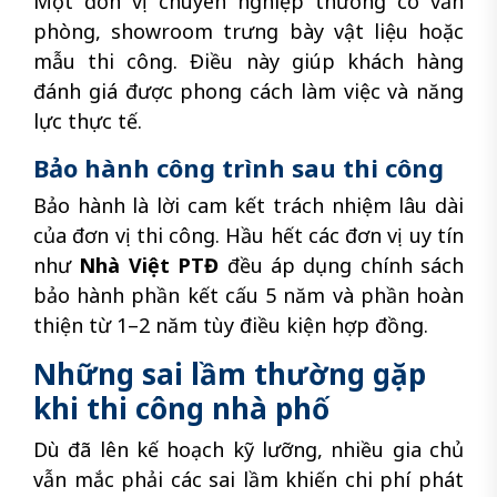
Một đơn vị chuyên nghiệp thường có văn
phòng, showroom trưng bày vật liệu hoặc
mẫu thi công. Điều này giúp khách hàng
đánh giá được phong cách làm việc và năng
lực thực tế.
Bảo hành công trình sau thi công
Bảo hành là lời cam kết trách nhiệm lâu dài
của đơn vị thi công. Hầu hết các đơn vị uy tín
như
Nhà Việt PTĐ
đều áp dụng chính sách
bảo hành phần kết cấu 5 năm và phần hoàn
thiện từ 1–2 năm tùy điều kiện hợp đồng.
Những sai lầm thường gặp
khi thi công nhà phố
Dù đã lên kế hoạch kỹ lưỡng, nhiều gia chủ
vẫn mắc phải các sai lầm khiến chi phí phát